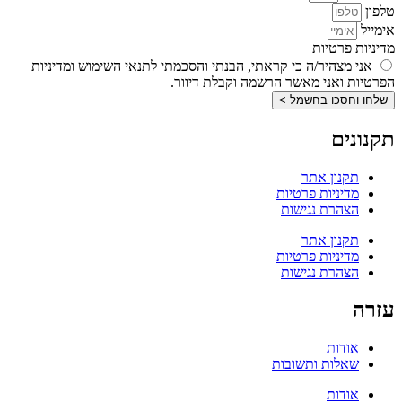
טלפון
אימייל
מדיניות פרטיות
אני מצהיר/ה כי קראתי, הבנתי והסכמתי לתנאי השימוש ומדיניות
הפרטיות ואני מאשר הרשמה וקבלת דיוור.
שלחו וחסכו בחשמל >
תקנונים
תקנון אתר
מדיניות פרטיות
הצהרת נגישות
תקנון אתר
מדיניות פרטיות
הצהרת נגישות
עזרה
אודות
שאלות ותשובות
אודות