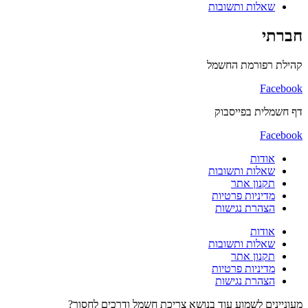
שאלות ותשובות
חברתי
קהילת רפורמת החשמל
Facebook
דף חשמלית בפייסבוק
Facebook
אודות
שאלות ותשובות
תקנון אתר
מדיניות פרטיות
הצהרת נגישות
אודות
שאלות ותשובות
תקנון אתר
מדיניות פרטיות
הצהרת נגישות
מעוניינים לשמוע עוד בנושא צריכת חשמל ודרכים לחסוך?