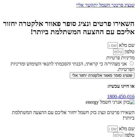
שנציג פרטנר חשמל יתקשר אליי
השאירו פרטים ונציג סופר פאוור אלקטרה יחזור
אליכם עם ההצעה המשתלמת ביותר!
שם מלא
טלפון
מדיניות פרטיות
אני מצהיר/ה כי קראתי, הבנתי והסכמתי לתנאי השימוש ומדיניות
הפרטיות.
שנציג סופר פאוור אלקטרה יחזור אלי
או חייגו עכשיו:
1800-450-016
השאירו פרטים ונציג בזק חשמל יחזור אליכם עם ההצעה המשתלמת
ביותר!
שם מלא
טלפון