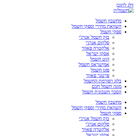
דלג לתוכן
מחשבון חשמל
השוואת מחירי וספקי חשמל
ספקי חשמל
בזק חשמל אנרג'י
סלקום אנרג'י
אלקטרה פאוור
אסקו ישראל
הוט חשמל
אמישראגז חשמל
פזגז חשמל
פרטנר פאוור
בלוג רפורמת החשמל
מונה חשמל חכם
הסבר חשבונית חשמל
מחשבון חשמל
השוואת מחירי וספקי חשמל
ספקי חשמל
בזק חשמל אנרג'י
סלקום אנרג'י
אלקטרה פאוור
אסקו ישראל