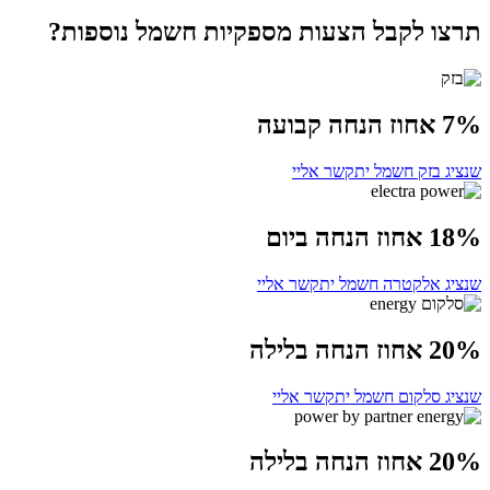
תרצו לקבל הצעות מספקיות חשמל נוספות?
7% אחוז הנחה קבועה
שנציג בזק חשמל יתקשר אליי
18% אחוז הנחה ביום
שנציג אלקטרה חשמל יתקשר אליי
20% אחוז הנחה בלילה
שנציג סלקום חשמל יתקשר אליי
20% אחוז הנחה בלילה