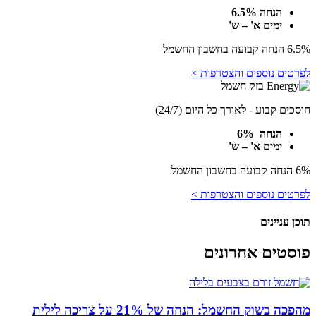
הנחה 6.5%
ימים א' – ש'
6.5% הנחה קבועה בחשבון החשמל
לפרטים נוספים והצטרפות >
חוסכים קבוע - לאורך כל היום (24/7)
הנחה 6%
ימים א' – ש'
6% הנחה קבועה בחשבון החשמל
לפרטים נוספים והצטרפות >
תוכן עניינים
פוסטים אחרונים
מהפכה בשוק החשמל: הנחה של 21% על צריכה לילית