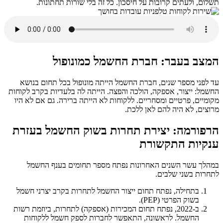
תשלום, ולעתים קרובות על חיסכון. כל זה בלי שורות תחתונות.
המצב בעבר: חברת החשמל כמונופול
עד לפני מספר שנים, חברת החשמל הייתה מונופול בכל תחום בנושא
החשמל: ייצור, אספקה, הולכה והפצה. הייתה לה בלעדיות בקרב לקוחות
מקומיים, פרטיים ומסחריים. ללקוחות לא הייתה ברירה. גם אם לא היו
מרוצים, לא היה להם לאן ללכת.
הרפורמה: יצירת תחרות בשוק החשמל בעזרת
ענקיות התקשורת
במהלך עשר השנים האחרונות נפתח מספר תחומים בענף החשמל
לתחרות בשני שלבים.
בתחילה, נפתח תחום ייצור החשמל לתחרות בקרב יצרני חשמל
בשוק הפרטי (PEP).
ב-2022, נפתח תחום המכירות (אספקה) לתחרות, ביוזמת רשות
החשמל. לראשונה, התאפשר לחברות לספק חשמל ללקוחות