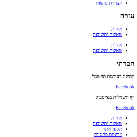
הצהרת נגישות
עזרה
אודות
שאלות ותשובות
אודות
שאלות ותשובות
חברתי
קהילת רפורמת החשמל
Facebook
דף חשמלית בפייסבוק
Facebook
אודות
שאלות ותשובות
תקנון אתר
מדיניות פרטיות