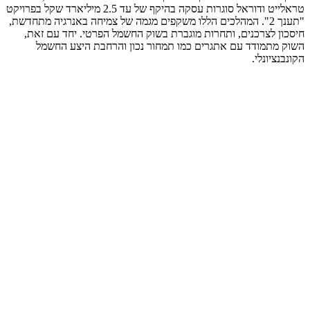
טראלייט ודוראל סוגרות עסקה בהיקף של עד 2.5 מיליארד שקל בפרויקט
"תענך 2". המהלכים הללו משקפים מגמה של צמיחה באנרגיה מתחדשת,
חיסכון לצרכנים, ותחרות מוגברת בשוק החשמל הפרטי. יחד עם זאת,
השוק מתמודד עם אתגרים כמו תמחור נכון והרחבת היצע החשמל
הקונבנציונלי.