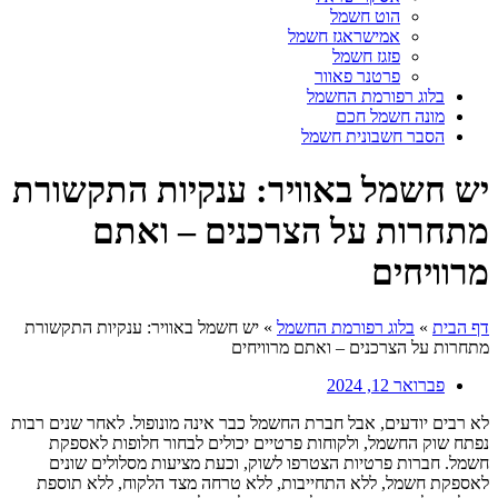
הוט חשמל
אמישראגז חשמל
פזגז חשמל
פרטנר פאוור
בלוג רפורמת החשמל
מונה חשמל חכם
הסבר חשבונית חשמל
יש חשמל באוויר: ענקיות התקשורת
מתחרות על הצרכנים – ואתם
מרוויחים
דף הבית
»
בלוג רפורמת החשמל
»
יש חשמל באוויר: ענקיות התקשורת
מתחרות על הצרכנים – ואתם מרוויחים
פברואר 12, 2024
לא רבים יודעים, אבל חברת החשמל כבר אינה מונופול. לאחר שנים רבות
נפתח שוק החשמל, ולקוחות פרטיים יכולים לבחור חלופות לאספקת
חשמל. חברות פרטיות הצטרפו לשוק, וכעת מציעות מסלולים שונים
לאספקת חשמל, ללא התחייבות, ללא טרחה מצד הלקוח, ללא תוספת