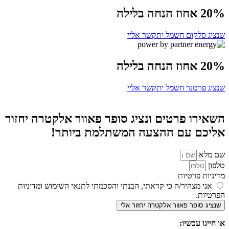
20% אחוז הנחה בלילה
שנציג סלקום חשמל יתקשר אליי
20% אחוז הנחה בלילה
שנציג פרטנר חשמל יתקשר אליי
השאירו פרטים ונציג סופר פאוור אלקטרה יחזור
אליכם עם ההצעה המשתלמת ביותר!
שם מלא
טלפון
מדיניות פרטיות
אני מצהיר/ה כי קראתי, הבנתי והסכמתי לתנאי השימוש ומדיניות
הפרטיות.
שנציג סופר פאוור אלקטרה יחזור אלי
או חייגו עכשיו: