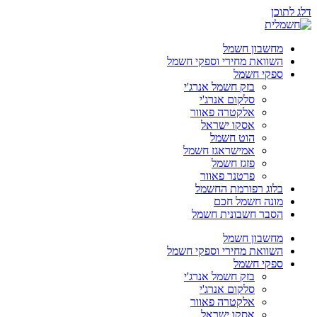
דלג לתוכן
מחשבון חשמל
השוואת מחירי וספקי חשמל
ספקי חשמל
בזק חשמל אנרג'י
סלקום אנרג'י
אלקטרה פאוור
אסקו ישראל
הוט חשמל
אמישראגז חשמל
פזגז חשמל
פרטנר פאוור
בלוג רפורמת החשמל
מונה חשמל חכם
הסבר חשבונית חשמל
מחשבון חשמל
השוואת מחירי וספקי חשמל
ספקי חשמל
בזק חשמל אנרג'י
סלקום אנרג'י
אלקטרה פאוור
אסקו ישראל