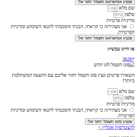
שנציג אמישראגז חשמל יחזור אלי
שם מלא
טלפון
מדיניות פרטיות
אני מצהיר/ה כי קראתי, הבנתי והסכמתי לתנאי השימוש ומדיניות
הפרטיות.
שנציג אמישראגז חשמל יחזור אלי
או חייגו עכשיו:
השאירו פרטים ונציג פזגז חשמל יחזור אליכם עם ההצעה המשתלמת
ביותר!
שם מלא
טלפון
מדיניות פרטיות
אני מצהיר/ה כי קראתי, הבנתי והסכמתי לתנאי השימוש ומדיניות
הפרטיות.
שנציג פזגז חשמל יחזור אלי
להצטרפות אונליין >