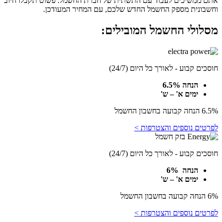
אתם ממשיכים לעבוד עם התשתית של חברת החשמל. פשוט תקבלו חיוב
וחשבונית מספק החשמל החדש שלכם, עם המחיר המעודכן.
מסלולי החשמל המובילים:
חוסכים קבוע - לאורך כל היום (24/7)
הנחה 6.5%
ימים א' – ש'
6.5% הנחה קבועה בחשבון החשמל
לפרטים נוספים והצטרפות >
חוסכים קבוע - לאורך כל היום (24/7)
הנחה 6%
ימים א' – ש'
6% הנחה קבועה בחשבון החשמל
לפרטים נוספים והצטרפות >