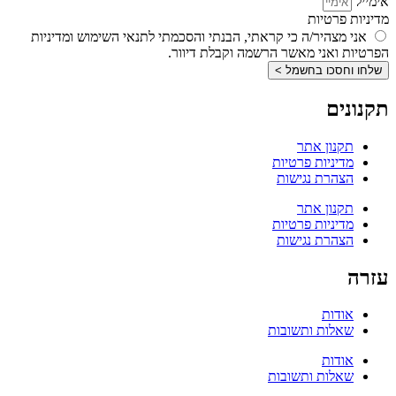
אימייל
מדיניות פרטיות
אני מצהיר/ה כי קראתי, הבנתי והסכמתי לתנאי השימוש ומדיניות
הפרטיות ואני מאשר הרשמה וקבלת דיוור.
שלחו וחסכו בחשמל >
תקנונים
תקנון אתר
מדיניות פרטיות
הצהרת נגישות
תקנון אתר
מדיניות פרטיות
הצהרת נגישות
עזרה
אודות
שאלות ותשובות
אודות
שאלות ותשובות