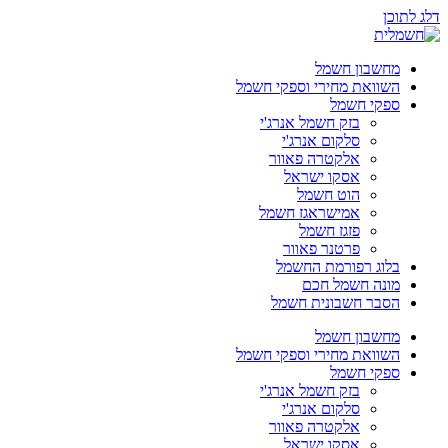
דלג לתוכן
מחשבון חשמל
השוואת מחירי וספקי חשמל
ספקי חשמל
בזק חשמל אנרג'י
סלקום אנרג'י
אלקטרה פאוור
אסקו ישראל
הוט חשמל
אמישראגז חשמל
פזגז חשמל
פרטנר פאוור
בלוג רפורמת החשמל
מונה חשמל חכם
הסבר חשבונית חשמל
מחשבון חשמל
השוואת מחירי וספקי חשמל
ספקי חשמל
בזק חשמל אנרג'י
סלקום אנרג'י
אלקטרה פאוור
אסקו ישראל