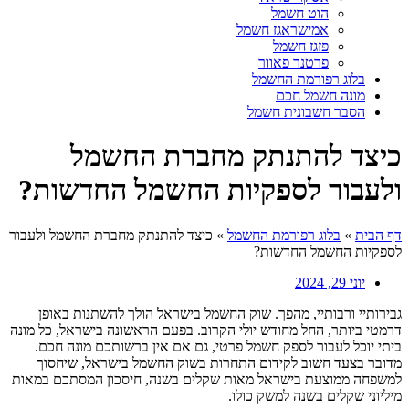
הוט חשמל
אמישראגז חשמל
פזגז חשמל
פרטנר פאוור
בלוג רפורמת החשמל
מונה חשמל חכם
הסבר חשבונית חשמל
כיצד להתנתק מחברת החשמל
ולעבור לספקיות החשמל החדשות?
דף הבית
»
בלוג רפורמת החשמל
»
כיצד להתנתק מחברת החשמל ולעבור
לספקיות החשמל החדשות?
יוני 29, 2024
גבירותיי ורבותיי, מהפך. שוק החשמל בישראל הולך להשתנות באופן
דרמטי ביותר, החל מחודש יולי הקרוב. בפעם הראשונה בישראל, כל מונה
ביתי יוכל לעבור לספק חשמל פרטי, גם אם אין ברשותכם מונה חכם.
מדובר בצעד חשוב לקידום התחרות בשוק החשמל בישראל, שיחסוך
למשפחה ממוצעת בישראל מאות שקלים בשנה, חיסכון המסתכם במאות
מיליוני שקלים בשנה למשק כולו.