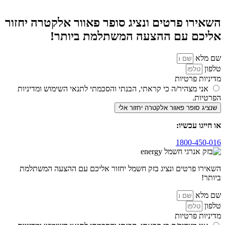
השאירו פרטים ונציג סופר פאוור אלקטרה יחזור
אליכם עם ההצעה המשתלמת ביותר!
שם מלא
טלפון
מדיניות פרטיות
אני מצהיר/ה כי קראתי, הבנתי והסכמתי לתנאי השימוש ומדיניות
הפרטיות.
שנציג סופר פאוור אלקטרה יחזור אלי
או חייגו עכשיו:
1800-450-016
השאירו פרטים ונציג בזק חשמל יחזור אליכם עם ההצעה המשתלמת
ביותר!
שם מלא
טלפון
מדיניות פרטיות