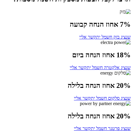
7% אחוז הנחה קבועה
שנציג בזק חשמל יתקשר אליי
18% אחוז הנחה ביום
שנציג אלקטרה חשמל יתקשר אליי
20% אחוז הנחה בלילה
שנציג סלקום חשמל יתקשר אליי
20% אחוז הנחה בלילה
שנציג פרטנר חשמל יתקשר אליי