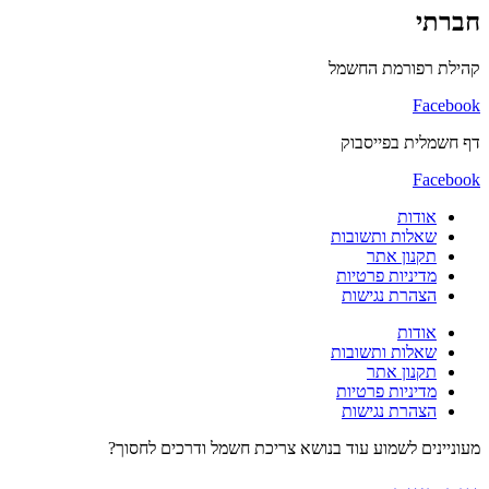
חברתי
קהילת רפורמת החשמל
Facebook
דף חשמלית בפייסבוק
Facebook
אודות
שאלות ותשובות
תקנון אתר
מדיניות פרטיות
הצהרת נגישות
אודות
שאלות ותשובות
תקנון אתר
מדיניות פרטיות
הצהרת נגישות
מעוניינים לשמוע עוד בנושא צריכת חשמל ודרכים לחסוך?