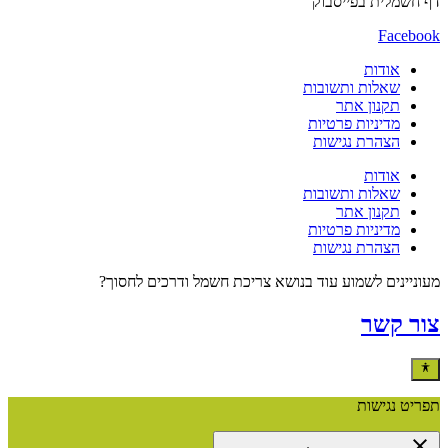
דף חשמלית בפייסבוק
Facebook
אודות
שאלות ותשובות
תקנון אתר
מדיניות פרטיות
הצהרת נגישות
אודות
שאלות ותשובות
תקנון אתר
מדיניות פרטיות
הצהרת נגישות
מעוניינים לשמוע עוד בנושא צריכת חשמל ודרכים לחסוך?
צור קשר
תפריט נגישות
close