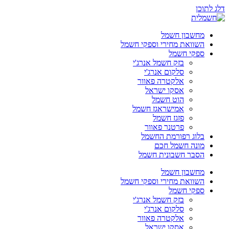
דלג לתוכן
מחשבון חשמל
השוואת מחירי וספקי חשמל
ספקי חשמל
בזק חשמל אנרג'י
סלקום אנרג'י
אלקטרה פאוור
אסקו ישראל
הוט חשמל
אמישראגז חשמל
פזגז חשמל
פרטנר פאוור
בלוג רפורמת החשמל
מונה חשמל חכם
הסבר חשבונית חשמל
מחשבון חשמל
השוואת מחירי וספקי חשמל
ספקי חשמל
בזק חשמל אנרג'י
סלקום אנרג'י
אלקטרה פאוור
אסקו ישראל