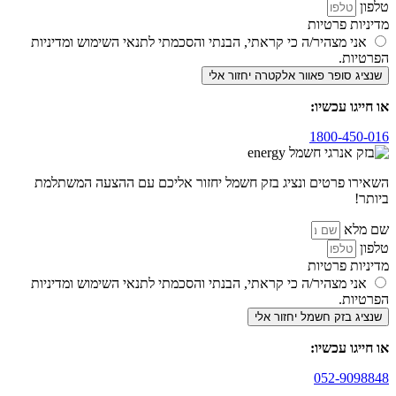
טלפון
מדיניות פרטיות
אני מצהיר/ה כי קראתי, הבנתי והסכמתי לתנאי השימוש ומדיניות
הפרטיות.
שנציג סופר פאוור אלקטרה יחזור אלי
או חייגו עכשיו:
1800-450-016
השאירו פרטים ונציג בזק חשמל יחזור אליכם עם ההצעה המשתלמת
ביותר!
שם מלא
טלפון
מדיניות פרטיות
אני מצהיר/ה כי קראתי, הבנתי והסכמתי לתנאי השימוש ומדיניות
הפרטיות.
שנציג בזק חשמל יחזור אלי
או חייגו עכשיו:
052-9098848