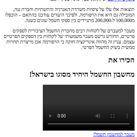
תוצאות אלו עלו על ציפיות משרדת האנרגיה והתשתיות וחברת נגה,
המובילה גם היא את הרפורמה, ולפיכך היעדים עודכנו בהתאם – הוכפלו
מ100,000 ל-200,000 מתניידים בין ספקי חשמל שונים בשנה.
מעבר למעברם של לקוחות רבים מחברת החשמל הציבורית לספקים
פרטיים, החודש נרשם מעבר משמעותי של לקוחות בין הספקים הפרטיים
עצמם. עניין זה מהווה אינדיקציה חזקה כי הרפורמה אכן מייצרת תחרות
ממשית בשוק החשמל הפרטי.
הכירו את
מחשבון החשמל היחיד מסוגו בישראל!
מעבר למחשבון חשמל!