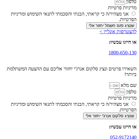
טלפון
מדיניות פרטיות
אני מצהיר/ה כי קראתי, הבנתי והסכמתי לתנאי השימוש ומדיניות
הפרטיות.
שנציג פזגז חשמל יחזור אלי
להצטרפות אונליין >
או חייגו עכשיו:
1800-650-130
השאירו פרטים ונציג סלקום אנרג'י יחזור אליכם עם ההצעה המשתלמת
ביותר!
שם מלא
טלפון
מדיניות פרטיות
אני מצהיר/ה כי קראתי, הבנתי והסכמתי לתנאי השימוש ומדיניות
הפרטיות.
שנציג סלקום אנרג'י יחזור אלי
או חייגו עכשיו:
052-9172140