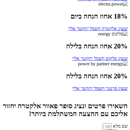
18% אחוז הנחה ביום
שנציג אלקטרה חשמל יתקשר אליי
20% אחוז הנחה בלילה
שנציג סלקום חשמל יתקשר אליי
20% אחוז הנחה בלילה
שנציג פרטנר חשמל יתקשר אליי
השאירו פרטים ונציג סופר פאוור אלקטרה יחזור
אליכם עם ההצעה המשתלמת ביותר!
שם מלא