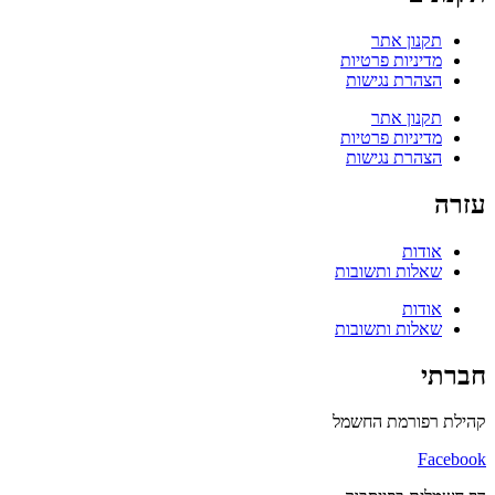
תקנון אתר
מדיניות פרטיות
הצהרת נגישות
תקנון אתר
מדיניות פרטיות
הצהרת נגישות
עזרה
אודות
שאלות ותשובות
אודות
שאלות ותשובות
חברתי
קהילת רפורמת החשמל
Facebook