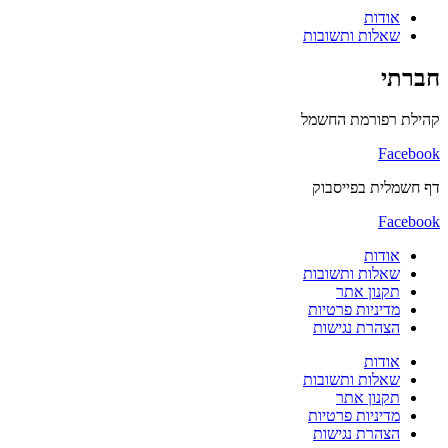
אודות
שאלות ותשובות
חברתי
קהילת רפורמת החשמל
Facebook
דף חשמלית בפייסבוק
Facebook
אודות
שאלות ותשובות
תקנון אתר
מדיניות פרטיות
הצהרת נגישות
אודות
שאלות ותשובות
תקנון אתר
מדיניות פרטיות
הצהרת נגישות