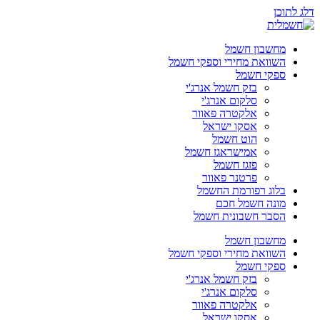
דלג לתוכן
מחשבון חשמל
השוואת מחירי וספקי חשמל
ספקי חשמל
בזק חשמל אנרג'י
סלקום אנרג'י
אלקטרה פאוור
אסקו ישראל
הוט חשמל
אמישראגז חשמל
פזגז חשמל
פרטנר פאוור
בלוג רפורמת החשמל
מונה חשמל חכם
הסבר חשבונית חשמל
מחשבון חשמל
השוואת מחירי וספקי חשמל
ספקי חשמל
בזק חשמל אנרג'י
סלקום אנרג'י
אלקטרה פאוור
אסקו ישראל