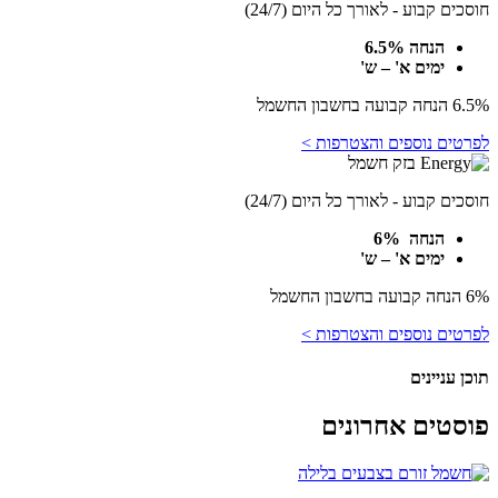
חוסכים קבוע - לאורך כל היום (24/7)
הנחה 6.5%
ימים א' – ש'
6.5% הנחה קבועה בחשבון החשמל
לפרטים נוספים והצטרפות >
חוסכים קבוע - לאורך כל היום (24/7)
הנחה 6%
ימים א' – ש'
6% הנחה קבועה בחשבון החשמל
לפרטים נוספים והצטרפות >
תוכן עניינים
פוסטים אחרונים