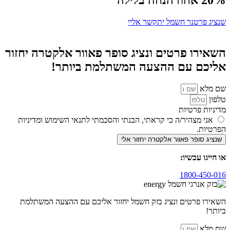
שנציג פרטנר חשמל יתקשר אליי
השאירו פרטים ונציג סופר פאוור אלקטרה יחזור
אליכם עם ההצעה המשתלמת ביותר!
שם מלא
טלפון
מדיניות פרטיות
אני מצהיר/ה כי קראתי, הבנתי והסכמתי לתנאי השימוש ומדיניות
הפרטיות.
שנציג סופר פאוור אלקטרה יחזור אלי
או חייגו עכשיו:
1800-450-016
השאירו פרטים ונציג בזק חשמל יחזור אליכם עם ההצעה המשתלמת
ביותר!
שם מלא