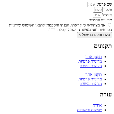
שם פרטי:
טלפון
אימייל
מדיניות פרטיות
אני מצהיר/ה כי קראתי, הבנתי והסכמתי לתנאי השימוש ומדיניות
הפרטיות ואני מאשר הרשמה וקבלת דיוור.
שלחו וחסכו בחשמל >
תקנונים
תקנון אתר
מדיניות פרטיות
הצהרת נגישות
תקנון אתר
מדיניות פרטיות
הצהרת נגישות
עזרה
אודות
שאלות ותשובות