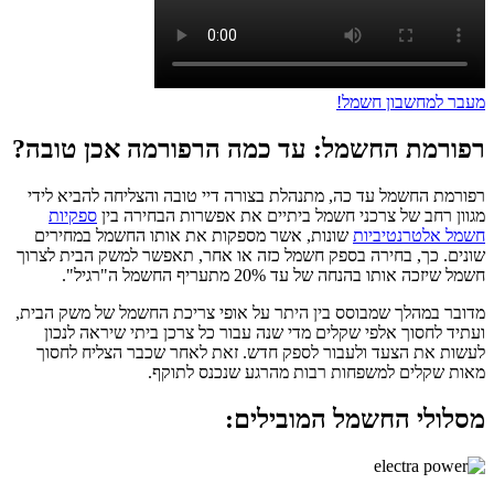
מעבר למחשבון חשמל!
רפורמת החשמל: עד כמה הרפורמה אכן טובה?
רפורמת החשמל עד כה, מתנהלת בצורה דיי טובה והצליחה להביא לידי
מגוון רחב של צרכני חשמל ביתיים את אפשרות הבחירה בין
ספקיות
חשמל אלטרנטיביות
שונות, אשר מספקות את אותו החשמל במחירים
שונים. כך, בחירה בספק חשמל כזה או אחר, תאפשר למשק הבית לצרוך
חשמל שיזכה אותו בהנחה של עד 20% מתעריף החשמל ה"רגיל".
מדובר במהלך שמבוסס בין היתר על אופי צריכת החשמל של משק הבית,
ועתיד לחסוך אלפי שקלים מדי שנה עבור כל צרכן ביתי שיראה לנכון
לעשות את הצעד ולעבור לספק חדש. זאת לאחר שכבר הצליח לחסוך
מאות שקלים למשפחות רבות מהרגע שנכנס לתוקף.
מסלולי החשמל המובילים: