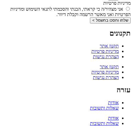
מדיניות פרטיות
אני מצהיר/ה כי קראתי, הבנתי והסכמתי לתנאי השימוש ומדיניות
הפרטיות ואני מאשר הרשמה וקבלת דיוור.
שלחו וחסכו בחשמל >
תקנונים
תקנון אתר
מדיניות פרטיות
הצהרת נגישות
תקנון אתר
מדיניות פרטיות
הצהרת נגישות
עזרה
אודות
שאלות ותשובות
אודות
שאלות ותשובות