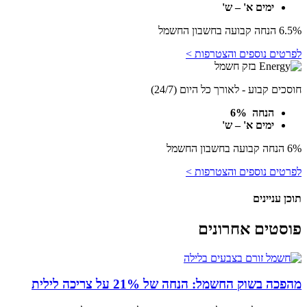
ימים א' – ש'
6.5% הנחה קבועה בחשבון החשמל
לפרטים נוספים והצטרפות >
חוסכים קבוע - לאורך כל היום (24/7)
הנחה 6%
ימים א' – ש'
6% הנחה קבועה בחשבון החשמל
לפרטים נוספים והצטרפות >
תוכן עניינים
פוסטים אחרונים
מהפכה בשוק החשמל: הנחה של 21% על צריכה לילית