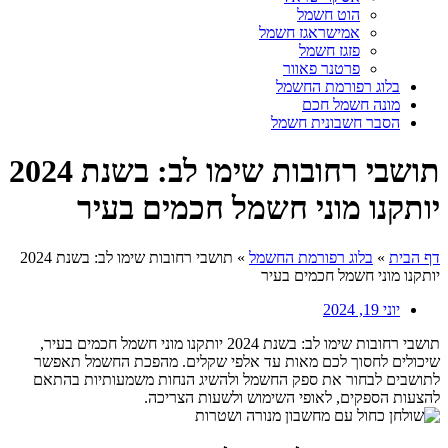
הוט חשמל
אמישראגז חשמל
פזגז חשמל
פרטנר פאוור
בלוג רפורמת החשמל
מונה חשמל חכם
הסבר חשבונית חשמל
תושבי רחובות שימו לב: בשנת 2024
יותקנו מוני חשמל חכמים בעיר
דף הבית
»
בלוג רפורמת החשמל
»
תושבי רחובות שימו לב: בשנת 2024
יותקנו מוני חשמל חכמים בעיר
יוני 19, 2024
תושבי רחובות שימו לב: בשנת 2024 יותקנו מוני חשמל חכמים בעיר,
שיכולים לחסוך לכם מאות עד אלפי שקלים. מהפכת החשמל תאפשר
לתושבים לבחור את ספק החשמל ולהשיג הנחות משמעותיות בהתאם
להצעות הספקים, לאופי השימוש ולשעות הצריכה.