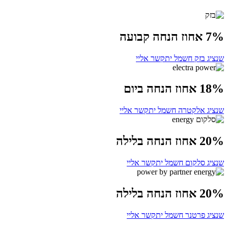
7% אחוז הנחה קבועה
שנציג בזק חשמל יתקשר אליי
18% אחוז הנחה ביום
שנציג אלקטרה חשמל יתקשר אליי
20% אחוז הנחה בלילה
שנציג סלקום חשמל יתקשר אליי
20% אחוז הנחה בלילה
שנציג פרטנר חשמל יתקשר אליי