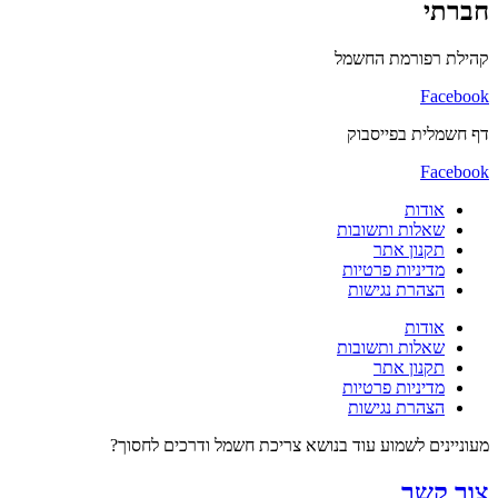
חברתי
קהילת רפורמת החשמל
Facebook
דף חשמלית בפייסבוק
Facebook
אודות
שאלות ותשובות
תקנון אתר
מדיניות פרטיות
הצהרת נגישות
אודות
שאלות ותשובות
תקנון אתר
מדיניות פרטיות
הצהרת נגישות
מעוניינים לשמוע עוד בנושא צריכת חשמל ודרכים לחסוך?
צור קשר