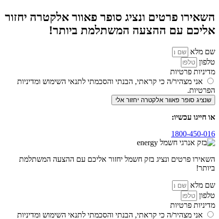
השאירו פרטים ונציג סופר פאוור אלקטרה יחזור
אליכם עם ההצעה המשתלמת ביותר!
שם מלא
טלפון
מדיניות פרטיות
אני מצהיר/ה כי קראתי, הבנתי והסכמתי לתנאי השימוש ומדיניות
הפרטיות.
שנציג סופר פאוור אלקטרה יחזור אלי
או חייגו עכשיו:
1800-450-016
השאירו פרטים ונציג בזק חשמל יחזור אליכם עם ההצעה המשתלמת
ביותר!
שם מלא
טלפון
מדיניות פרטיות
אני מצהיר/ה כי קראתי, הבנתי והסכמתי לתנאי השימוש ומדיניות