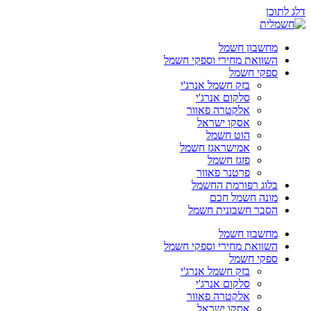
דלג לתוכן
מחשבון חשמל
השוואת מחירי וספקי חשמל
ספקי חשמל
בזק חשמל אנרג'י
סלקום אנרג'י
אלקטרה פאוור
אסקו ישראל
הוט חשמל
אמישראגז חשמל
פזגז חשמל
פרטנר פאוור
בלוג רפורמת החשמל
מונה חשמל חכם
הסבר חשבונית חשמל
מחשבון חשמל
השוואת מחירי וספקי חשמל
ספקי חשמל
בזק חשמל אנרג'י
סלקום אנרג'י
אלקטרה פאוור
אסקו ישראל