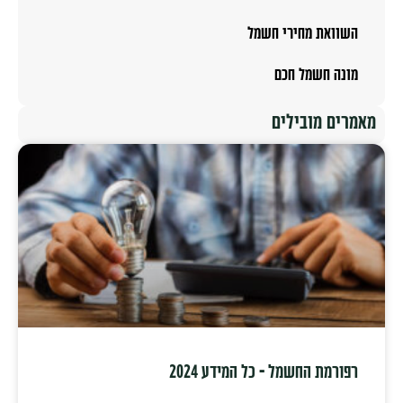
השוואת מחירי חשמל
מונה חשמל חכם
מאמרים מובילים
רפורמת החשמל – כל המידע 2024