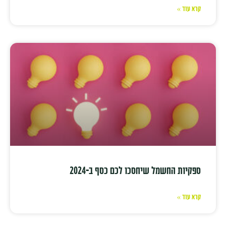
קרא עוד »
ספקיות החשמל שיחסכו לכם כסף ב-2024
קרא עוד »