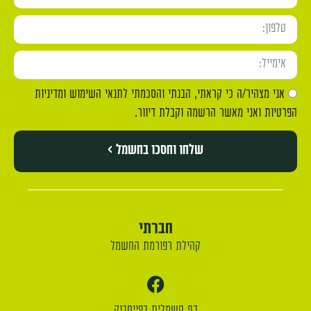
אני מצהיר/ה כי קראתי, הבנתי והסכמתי לתנאי השימוש ומדיניות
הפרטיות ואני מאשר הרשמה וקבלת דיוור.
שלחו וחסכו בחשמל >
חברתי
קהילת רפורמת החשמל
דף חשמלית בפייסבוק