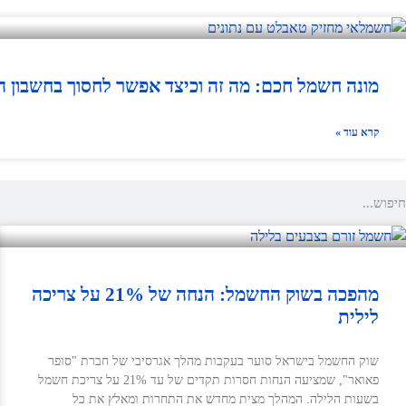
מונה חשמל חכם: מה זה וכיצד אפשר לחסוך בחשבון 
קרא עוד »
מהפכה בשוק החשמל: הנחה של 21% על צריכה
לילית
שוק החשמל בישראל סוער בעקבות מהלך אגרסיבי של חברת "סופר
פאואר", שמציעה הנחות חסרות תקדים של עד 21% על צריכת חשמל
בשעות הלילה. המהלך מצית מחדש את התחרות ומאלץ את כל