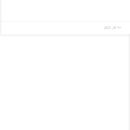
יולי 29, 2025