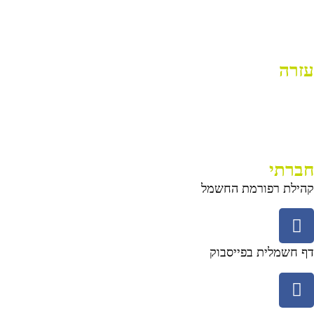
עזרה
חברתי
קהילת רפורמת החשמל
דף חשמלית בפייסבוק