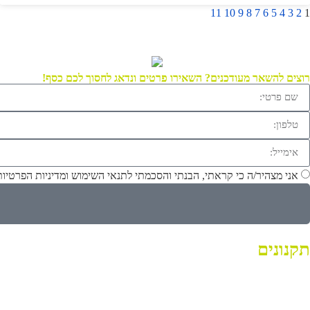
11
10
9
8
7
6
5
4
3
2
1
רוצים להשאר מעודכנים? השאירו פרטים ונדאג לחסוך לכם כסף!
אני מצהיר/ה כי קראתי, הבנתי והסכמתי לתנאי השימוש ומדיניות הפרטיו
תקנונים