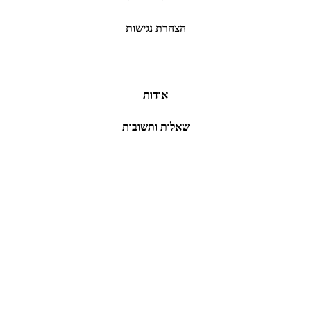
הצהרת נגישות
אודות
שאלות ותשובות