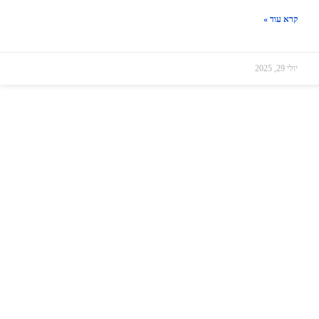
קרא עוד »
יולי 29, 2025