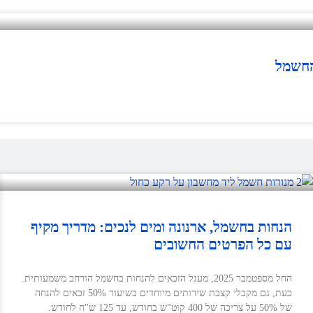
החשמל
הנחות בחשמל, ארנונה ומים לנכים: מדריך מקיף
עם כל הפרטים החשובים
החל מספטמבר 2025, מעגל הזכאים להנחות בחשמל הורחב משמעותית.
כעת, גם מקבלי קצבת שירותים מיוחדים בשיעור 50% זכאים להנחה
של 50% על צריכה של 400 קוט"ש בחודש, עד 125 ש"ח לחודש.