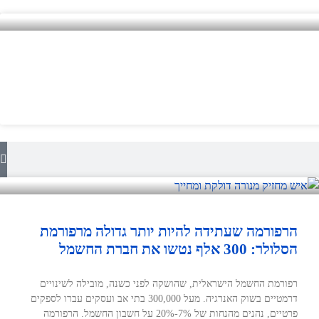
הרפורמה שעתידה להיות יותר גדולה מרפורמת
הסלולר: 300 אלף נטשו את חברת החשמל
רפורמת החשמל הישראלית, שהושקה לפני כשנה, מובילה לשינויים
דרמטיים בשוק האנרגיה. מעל 300,000 בתי אב ועסקים עברו לספקים
פרטיים, נהנים מהנחות של 7%-20% על חשבון החשמל. הרפורמה