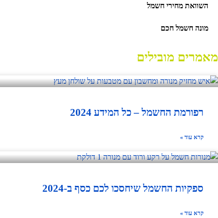
השוואת מחירי חשמל
מונה חשמל חכם
מאמרים מובילים
רפורמת החשמל – כל המידע 2024
קרא עוד »
ספקיות החשמל שיחסכו לכם כסף ב-2024
קרא עוד »