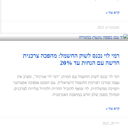
קרא עוד »
ספטמבר 4, 2025
רמי לוי נכנס לשוק החשמל: מהפכה צרכנית
חדשה עם הנחות עד 20%
רמי לוי נכנס לשוק החשמל עם המותג "רמי לוי אנרגיה", ומציב את
עצמו במרכז רפורמת החשמל הישראלית. עם הסכם אספקה אסטרטגי
ותמיכה ממשלתית, לוי שואף להוביל תחרות ולהוזיל עלויות לצרכנים.
המהלך מסמן שלב חדש במהפכה האנרגטית.
קרא עוד »
יולי 29, 2025