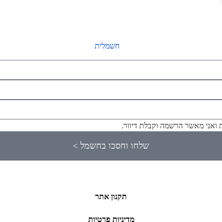
ת ואני מאשר הרשמה וקבלת דיוור.
שלחו וחסכו בחשמל >
תקנון אתר
מדיניות פרטיות