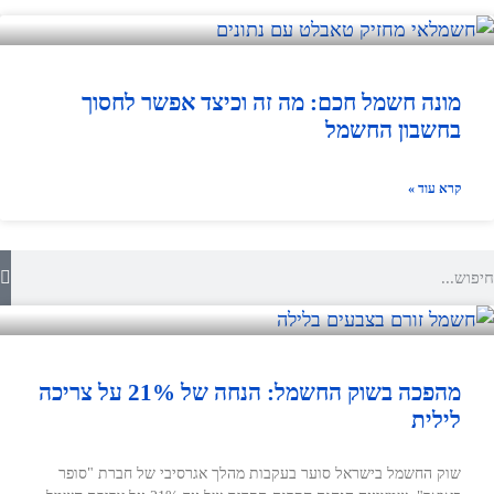
מונה חשמל חכם: מה זה וכיצד אפשר לחסוך
בחשבון החשמל
קרא עוד »
מהפכה בשוק החשמל: הנחה של 21% על צריכה
לילית
שוק החשמל בישראל סוער בעקבות מהלך אגרסיבי של חברת "סופר