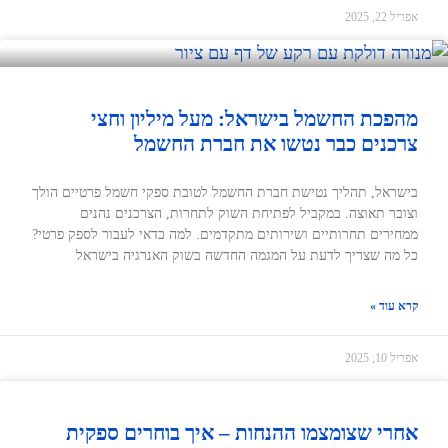
אפריל 22, 2025
מהפכת החשמל בישראל: מעל מיליון וחצי
צרכנים כבר נטשו את חברת החשמל
בישראל, תהליך נטישת חברת החשמל לטובת ספקי חשמל פרטיים הולך
וצובר תאוצה. במקביל לפתיחת השוק לתחרות, הצרכנים נהנים
ממחירים תחרותיים ושירותים מתקדמים. למה כדאי לעבור לספק פרטי?
כל מה שצריך לדעת על המגמה החדשה בשוק האנרגיה בישראל
קרא עוד »
אפריל 10, 2025
אחרי שצומצמו ההנחות – איך בוחרים ספקית