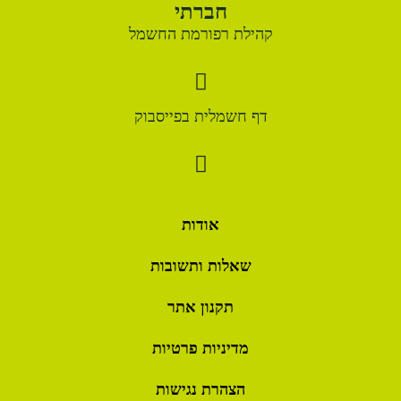
חברתי
קהילת רפורמת החשמל
דף חשמלית בפייסבוק
אודות
שאלות ותשובות
תקנון אתר
מדיניות פרטיות
הצהרת נגישות