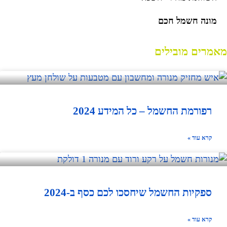
מונה חשמל חכם
מאמרים מובילים
רפורמת החשמל – כל המידע 2024
קרא עוד »
ספקיות החשמל שיחסכו לכם כסף ב-2024
קרא עוד »