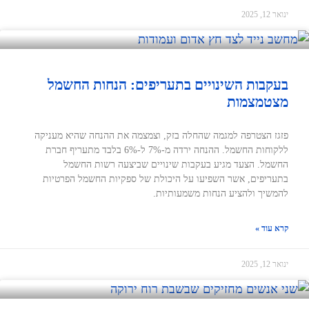
ינואר 12, 2025
בעקבות השינויים בתעריפים: הנחות החשמל
מצטמצמות
פזגז הצטרפה למגמה שהחלה בזק, וצמצמה את ההנחה שהיא מעניקה
ללקוחות החשמל. ההנחה ירדה מ-7% ל-6% בלבד מתעריף חברת
החשמל. הצעד מגיע בעקבות שינויים שביצעה רשות החשמל
בתעריפים, אשר השפיעו על היכולת של ספקיות החשמל הפרטיות
להמשיך ולהציע הנחות משמעותיות.
קרא עוד »
ינואר 12, 2025