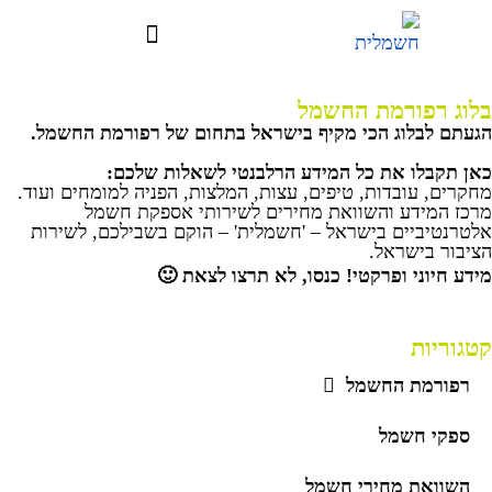
בלוג רפורמת החשמל
הגעתם לבלוג הכי מקיף בישראל בתחום של רפורמת החשמל.
כאן תקבלו את כל המידע הרלבנטי לשאלות שלכם:
מחקרים, עובדות, טיפים, עצות, המלצות, הפניה למומחים ועוד.
מרכז המידע והשוואת מחירים לשירותי אספקת חשמל
אלטרנטיביים בישראל – 'חשמלית' – הוקם בשבילכם, לשירות
הציבור בישראל.
מידע חיוני ופרקטי! כנסו, לא תרצו לצאת 🙂
קטגוריות
רפורמת החשמל
ספקי חשמל
השוואת מחירי חשמל