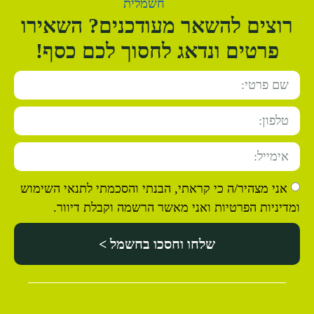
רוצים להשאר מעודכנים? השאירו
פרטים ונדאג לחסוך לכם כסף!
אני מצהיר/ה כי קראתי, הבנתי והסכמתי לתנאי השימוש
ומדיניות הפרטיות ואני מאשר הרשמה וקבלת דיוור.
שלחו וחסכו בחשמל >