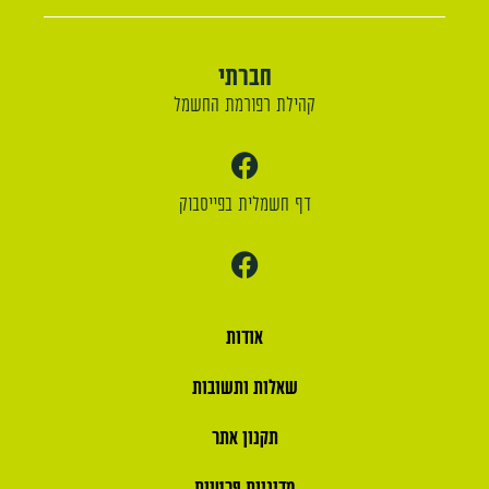
חברתי
קהילת רפורמת החשמל
דף חשמלית בפייסבוק
אודות
שאלות ותשובות
תקנון אתר