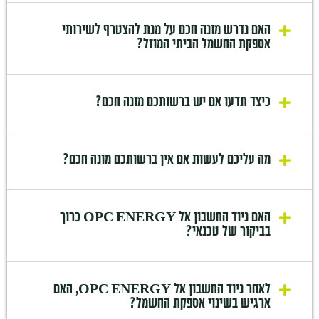
האם נדרש מונה חכם על מנת להצטרף לשירותי
אספקת החשמל הביתי המוזל?
כיצד תדעו אם יש ברשותכם מונה חכם?
מה עליכם לעשות אם אין ברשותכם מונה חכם?
האם ניוד החשבון אל OPC ENERGY כרוך
בביקור של טכנאי?
לאחר ניוד החשבון אל OPC ENERGY, האם
ארגיש בשינוי אספקת החשמל?