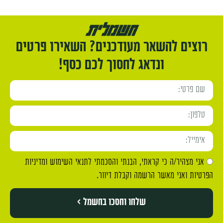
רוצים להשאר מעודכנים? השאירו פרטים
ונדאג לחסוך לכם כסף!
אני מצהיר/ה כי קראתי, הבנתי והסכמתי לתנאי השימוש ומדיניות
הפרטיות ואני מאשר הרשמה וקבלת דיוור.
שלחו וחסכו בחשמל >