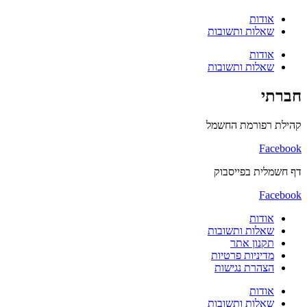
אודות
שאלות ותשובות
אודות
שאלות ותשובות
חברתי
קהילת רפורמת החשמל
Facebook
דף חשמלית בפייסבוק
Facebook
אודות
שאלות ותשובות
תקנון אתר
מדיניות פרטיות
הצהרת נגישות
אודות
שאלות ותשובות