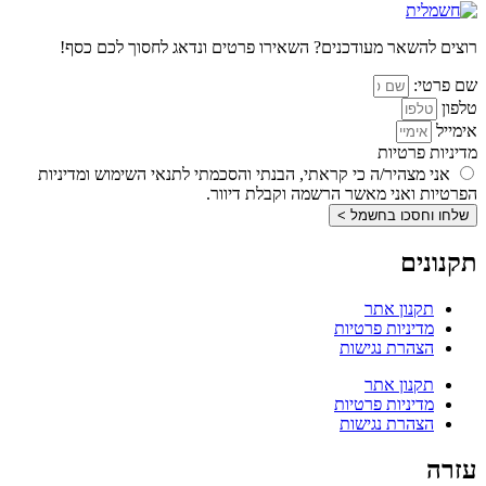
רוצים להשאר מעודכנים? השאירו פרטים ונדאג לחסוך לכם כסף!
שם פרטי:
טלפון
אימייל
מדיניות פרטיות
אני מצהיר/ה כי קראתי, הבנתי והסכמתי לתנאי השימוש ומדיניות
הפרטיות ואני מאשר הרשמה וקבלת דיוור.
שלחו וחסכו בחשמל >
תקנונים
תקנון אתר
מדיניות פרטיות
הצהרת נגישות
תקנון אתר
מדיניות פרטיות
הצהרת נגישות
עזרה