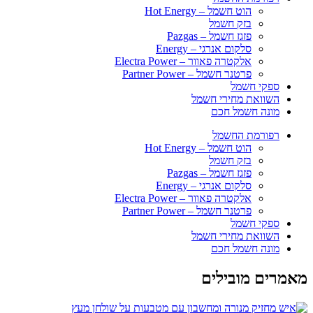
הוט חשמל – Hot Energy
בזק חשמל
פזגז חשמל – Pazgas
סלקום אנרגי​ – Energy
אלקטרה פאוור – Electra Power
פרטנר חשמל – Partner Power
ספקי חשמל
השוואת מחירי חשמל
מונה חשמל חכם
רפורמת החשמל
הוט חשמל – Hot Energy
בזק חשמל
פזגז חשמל – Pazgas
סלקום אנרגי​ – Energy
אלקטרה פאוור – Electra Power
פרטנר חשמל – Partner Power
ספקי חשמל
השוואת מחירי חשמל
מונה חשמל חכם
מאמרים מובילים