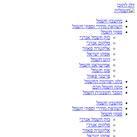
דלג לתוכן
מחשבון חשמל
השוואת מחירי וספקי חשמל
ספקי חשמל
בזק חשמל אנרג'י
סלקום אנרג'י
אלקטרה פאוור
אסקו ישראל
הוט חשמל
אמישראגז חשמל
פזגז חשמל
פרטנר פאוור
בלוג רפורמת החשמל
מונה חשמל חכם
הסבר חשבונית חשמל
מחשבון חשמל
השוואת מחירי וספקי חשמל
ספקי חשמל
בזק חשמל אנרג'י
סלקום אנרג'י
אלקטרה פאוור
אסקו ישראל