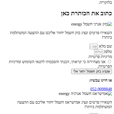
בלוקריה.
כתוב את הכותרת כאן
השאירו פרטים ונציג בזק חשמל יחזור אליכם עם ההצעה המשתלמת
ביותר!
שם מלא
טלפון
מדיניות פרטיות
אני מצהיר/ה כי קראתי, הבנתי והסכמתי לתנאי השימוש ומדיניות
הפרטיות.
שנציג בזק חשמל יחזור אלי
או חייגו עכשיו:
052-9098848
השאירו פרטים ונציג אמישראגז חשמל יחזור אליכם עם ההצעה
המשתלמת ביותר!