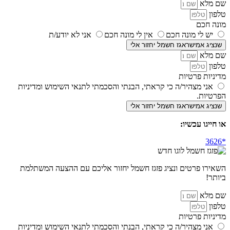
שם מלא
טלפון
מונה חכם
יש לי מונה חכם
אין לי מונה חכם
אני לא יודע/ת
שנציג אמישראגז חשמל יחזור אלי
שם מלא
טלפון
מדיניות פרטיות
אני מצהיר/ה כי קראתי, הבנתי והסכמתי לתנאי השימוש ומדיניות
הפרטיות.
שנציג אמישראגז חשמל יחזור אלי
או חייגו עכשיו:
השאירו פרטים ונציג פזגז חשמל יחזור אליכם עם ההצעה המשתלמת
ביותר!
שם מלא
טלפון
מדיניות פרטיות
אני מצהיר/ה כי קראתי, הבנתי והסכמתי לתנאי השימוש ומדיניות