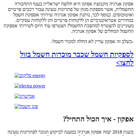
אפקון אנרגיה מקבוצת אפקון היא חלוצה ישראלית בענף התחבורה
החשמלית, אשר מספקת מגוון של פתרונות טעינה עבור רכבים פרטיים
ואוטובוסים. בנוסף לכך, נותנת אפקון אנרגיה שירותי אספקת חשמל
במחירים אטראקטיביים הן ללקוחות פרטיים והן ללקוחות עסקיים.
מעוניינים להצטרף למהפכת החשמל? הצטרפו עוד היום לשירותי אספקת
החשמל המוזלים של אפקון אנרגיה.
-בשלב זה אפקון עדיין לא החלה למכור חשמל-
לספקיות חשמל שכבר מוכרות חשמל בזול
לחצו>
אפקון - איך הכול התחיל?
בשנת 2018 קמה אפקון אנרגיה כמענה לביקוש הגובר לפתרונות טעינה