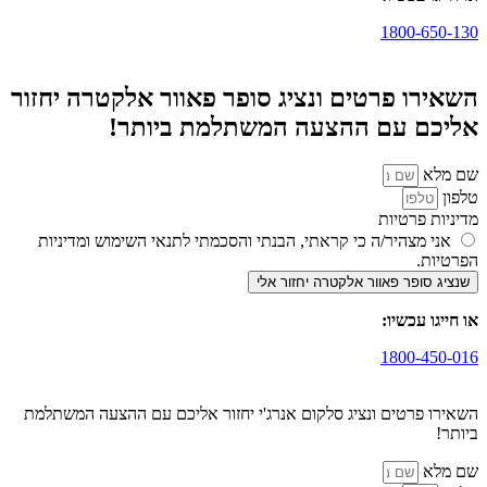
1800-650-130
השאירו פרטים ונציג סופר פאוור אלקטרה יחזור
אליכם עם ההצעה המשתלמת ביותר!
שם מלא
טלפון
מדיניות פרטיות
אני מצהיר/ה כי קראתי, הבנתי והסכמתי לתנאי השימוש ומדיניות
הפרטיות.
שנציג סופר פאוור אלקטרה יחזור אלי
או חייגו עכשיו:
1800-450-016
השאירו פרטים ונציג סלקום אנרג'י יחזור אליכם עם ההצעה המשתלמת
ביותר!
שם מלא