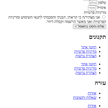
טלפון
אימייל
מדיניות פרטיות
אני מצהיר/ה כי קראתי, הבנתי והסכמתי לתנאי השימוש ומדיניות
הפרטיות ואני מאשר הרשמה וקבלת דיוור.
שלחו וחסכו בחשמל >
תקנונים
תקנון אתר
מדיניות פרטיות
הצהרת נגישות
תקנון אתר
מדיניות פרטיות
הצהרת נגישות
עזרה
אודות
שאלות ותשובות
אודות