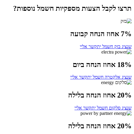
תרצו לקבל הצעות מספקיות חשמל נוספות?
7% אחוז הנחה קבועה
שנציג בזק חשמל יתקשר אליי
18% אחוז הנחה ביום
שנציג אלקטרה חשמל יתקשר אליי
20% אחוז הנחה בלילה
שנציג סלקום חשמל יתקשר אליי
20% אחוז הנחה בלילה