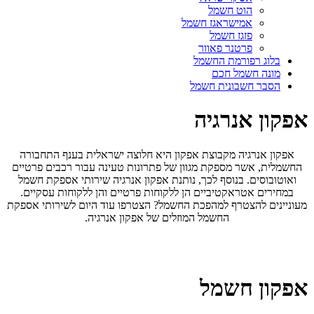
הוט חשמל
אמישראגז חשמל
פזגז חשמל
פרטנר פאוור
בלוג רפורמת החשמל
מונה חשמל חכם
הסבר חשבונית חשמל
אפקון אנרגיה
אפקון אנרגיה מקבוצת אפקון היא חלוצה ישראלית בענף התחבורה
החשמלית, אשר מספקת מגוון של פתרונות טעינה עבור רכבים פרטיים
ואוטובוסים. בנוסף לכך, נותנת אפקון אנרגיה שירותי אספקת חשמל
במחירים אטראקטיביים הן ללקוחות פרטיים והן ללקוחות עסקיים.
מעוניינים להצטרף למהפכת החשמל? הצטרפו עוד היום לשירותי אספקת
החשמל המוזלים של אפקון אנרגיה.
אפקון חשמל