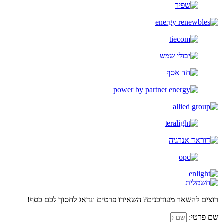
רוצים להשאר מעודכנים? השאירו פרטים ונדאג לחסוך לכם כסף!
שם פרטי: