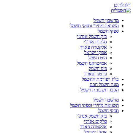
דלג לתוכן
מחשבון חשמל
השוואת מחירי וספקי חשמל
ספקי חשמל
בזק חשמל אנרג'י
סלקום אנרג'י
אלקטרה פאוור
אסקו ישראל
הוט חשמל
אמישראגז חשמל
פזגז חשמל
פרטנר פאוור
בלוג רפורמת החשמל
מונה חשמל חכם
הסבר חשבונית חשמל
מחשבון חשמל
השוואת מחירי וספקי חשמל
ספקי חשמל
בזק חשמל אנרג'י
סלקום אנרג'י
אלקטרה פאוור
אסקו ישראל