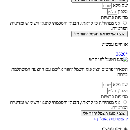
שם מלא
טלפון
מדיניות פרטיות
אני מצהיר/ה כי קראתי, הבנתי והסכמתי לתנאי השימוש ומדיניות
הפרטיות.
שנציג אמישראגז חשמל יחזור אלי
או חייגו עכשיו:
השאירו פרטים ונציג פזגז חשמל יחזור אליכם עם ההצעה המשתלמת
ביותר!
שם מלא
טלפון
מדיניות פרטיות
אני מצהיר/ה כי קראתי, הבנתי והסכמתי לתנאי השימוש ומדיניות
הפרטיות.
שנציג פזגז חשמל יחזור אלי
להצטרפות אונליין >
או חייגו עכשיו: