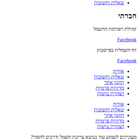
שאלות ותשובות
חברתי
קהילת רפורמת החשמל
Facebook
דף חשמלית בפייסבוק
Facebook
אודות
שאלות ותשובות
תקנון אתר
מדיניות פרטיות
הצהרת נגישות
אודות
שאלות ותשובות
תקנון אתר
מדיניות פרטיות
הצהרת נגישות
מעוניינים לשמוע עוד בנושא צריכת חשמל ודרכים לחסוך?