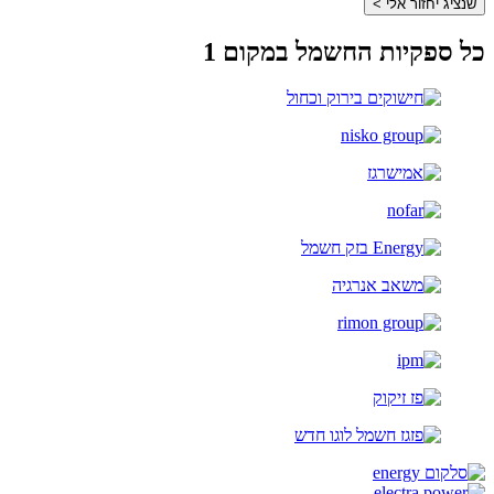
שנציג יחזור אלי >
כל ספקיות החשמל במקום 1