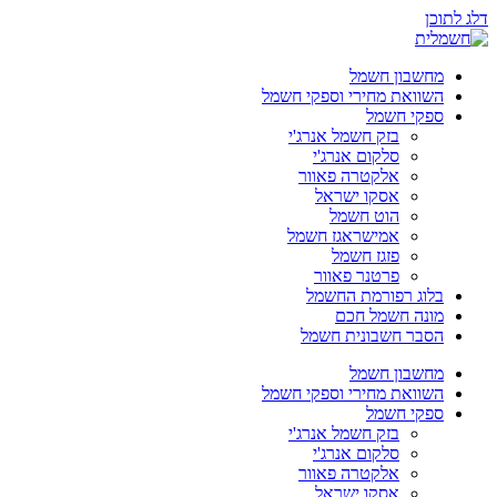
דלג לתוכן
מחשבון חשמל
השוואת מחירי וספקי חשמל
ספקי חשמל
בזק חשמל אנרג'י
סלקום אנרג'י
אלקטרה פאוור
אסקו ישראל
הוט חשמל
אמישראגז חשמל
פזגז חשמל
פרטנר פאוור
בלוג רפורמת החשמל
מונה חשמל חכם
הסבר חשבונית חשמל
מחשבון חשמל
השוואת מחירי וספקי חשמל
ספקי חשמל
בזק חשמל אנרג'י
סלקום אנרג'י
אלקטרה פאוור
אסקו ישראל