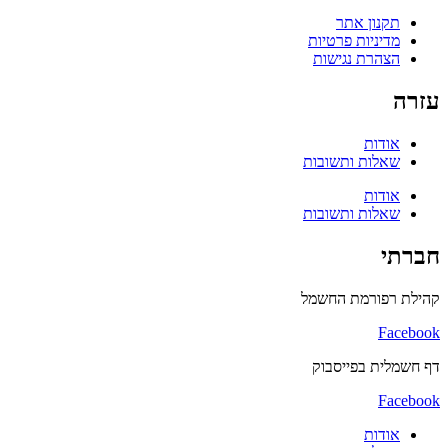
תקנון אתר
מדיניות פרטיות
הצהרת נגישות
עזרה
אודות
שאלות ותשובות
אודות
שאלות ותשובות
חברתי
קהילת רפורמת החשמל
Facebook
דף חשמלית בפייסבוק
Facebook
אודות