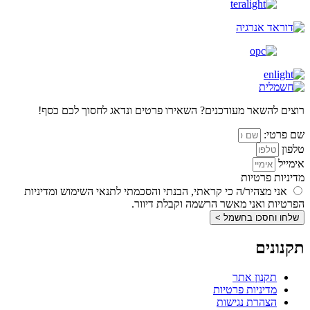
רוצים להשאר מעודכנים? השאירו פרטים ונדאג לחסוך לכם כסף!
שם פרטי:
טלפון
אימייל
מדיניות פרטיות
אני מצהיר/ה כי קראתי, הבנתי והסכמתי לתנאי השימוש ומדיניות
הפרטיות ואני מאשר הרשמה וקבלת דיוור.
שלחו וחסכו בחשמל >
תקנונים
תקנון אתר
מדיניות פרטיות
הצהרת נגישות