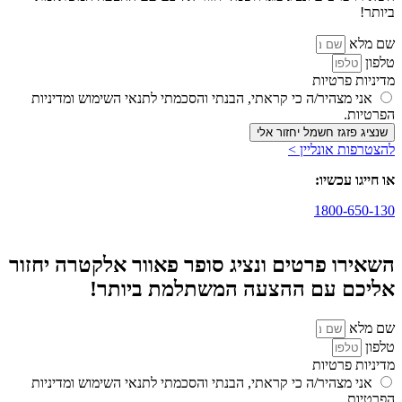
ביותר!
שם מלא
טלפון
מדיניות פרטיות
אני מצהיר/ה כי קראתי, הבנתי והסכמתי לתנאי השימוש ומדיניות
הפרטיות.
שנציג פזגז חשמל יחזור אלי
להצטרפות אונליין >
או חייגו עכשיו:
1800-650-130
השאירו פרטים ונציג סופר פאוור אלקטרה יחזור
אליכם עם ההצעה המשתלמת ביותר!
שם מלא
טלפון
מדיניות פרטיות
אני מצהיר/ה כי קראתי, הבנתי והסכמתי לתנאי השימוש ומדיניות
הפרטיות.