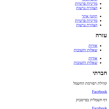
מדיניות פרטיות
הצהרת נגישות
תקנון אתר
מדיניות פרטיות
הצהרת נגישות
עזרה
אודות
שאלות ותשובות
אודות
שאלות ותשובות
חברתי
קהילת רפורמת החשמל
Facebook
דף חשמלית בפייסבוק
Facebook