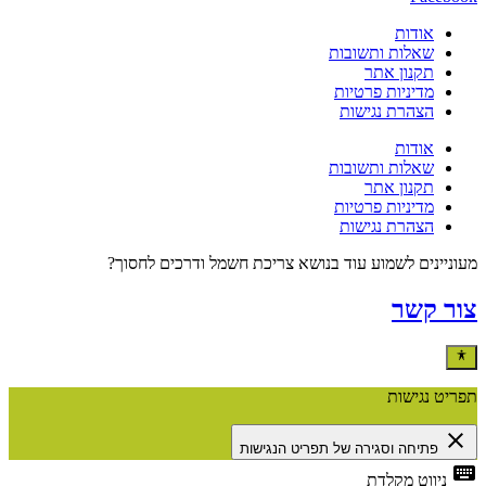
אודות
שאלות ותשובות
תקנון אתר
מדיניות פרטיות
הצהרת נגישות
אודות
שאלות ותשובות
תקנון אתר
מדיניות פרטיות
הצהרת נגישות
מעוניינים לשמוע עוד בנושא צריכת חשמל ודרכים לחסוך?
צור קשר
תפריט נגישות
close
פתיחה וסגירה של תפריט הנגישות
keyboard
ניווט מקלדת