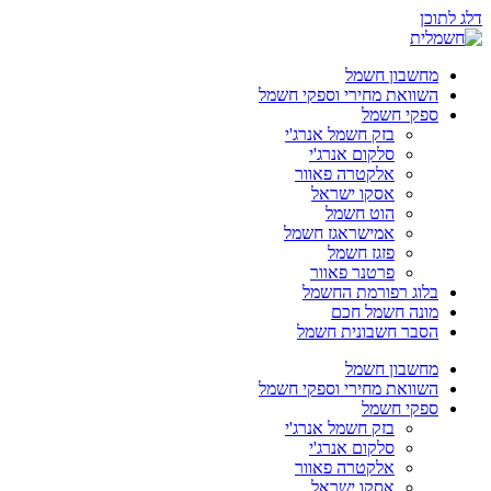
דלג לתוכן
מחשבון חשמל
השוואת מחירי וספקי חשמל
ספקי חשמל
בזק חשמל אנרג'י
סלקום אנרג'י
אלקטרה פאוור
אסקו ישראל
הוט חשמל
אמישראגז חשמל
פזגז חשמל
פרטנר פאוור
בלוג רפורמת החשמל
מונה חשמל חכם
הסבר חשבונית חשמל
מחשבון חשמל
השוואת מחירי וספקי חשמל
ספקי חשמל
בזק חשמל אנרג'י
סלקום אנרג'י
אלקטרה פאוור
אסקו ישראל