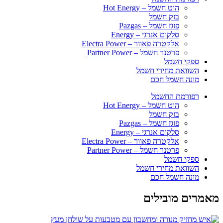
הוט חשמל – Hot Energy
בזק חשמל
פזגז חשמל – Pazgas
סלקום אנרגי​ – Energy
אלקטרה פאוור – Electra Power
פרטנר חשמל – Partner Power
ספקי חשמל
השוואת מחירי חשמל
מונה חשמל חכם
רפורמת החשמל
הוט חשמל – Hot Energy
בזק חשמל
פזגז חשמל – Pazgas
סלקום אנרגי​ – Energy
אלקטרה פאוור – Electra Power
פרטנר חשמל – Partner Power
ספקי חשמל
השוואת מחירי חשמל
מונה חשמל חכם
מאמרים מובילים