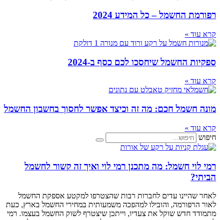
רפורמת החשמל – כל המידע 2024
קרא עוד »
ספקיות החשמל שיחסכו לכם כסף ב-2024
קרא עוד »
מונה חשמל חכם: מה זה וכיצד אפשר לחסוך בחשבון החשמל
קרא עוד »
חיפוש
רמי לוי חשמל: מה מתכנן רמי לוי ואיך זה קשור לחשמל
הביתי?
לאחר שהיינו עדים לחברות רבות שהצטרפו למקטע אספקת החשמל
לאור הרפורמה, והובילו למהפכה משמעותית במחירי החשמל בארץ, כעת
מתמודד חדש שוקל את צעדיו, וייתכן שיצטרף לשוק החשמל בעצמו. רמי