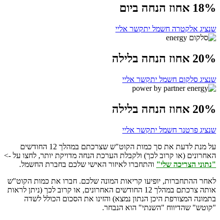
18% אחוז הנחה ביום
שנציג אלקטרה חשמל יתקשר אליי
20% אחוז הנחה בלילה
שנציג סלקום חשמל יתקשר אליי
20% אחוז הנחה בלילה
שנציג פרטנר חשמל יתקשר אליי
על מנת לדעת את סך כמות הקוט"ש שצרכתם במהלך 12 החודשים
האחרונים (או קרוב לכך) ולקבלת הערכת הנחה מדויקת יותר, לחצו על ->
"נתוני הצריכה שלי"
והתחברו לאיזור האישי שלכם בחברת החשמל.
לאחר ההתחברות, יופיעו קריאות המונה שלכם. חברו את כמות הקוט"ש
אותה צרכתם במהלך 12 החודשים האחרונים, או קרוב לכך (ניתן לראות
בתמונה המצורפת היכן הנתון נמצא) והזינו את הסכום הכולל לשדה
"קוטש" שהדיווח "השנתי" הוא הנבחר.