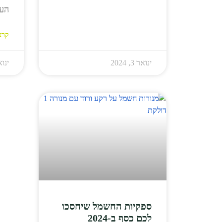
העס
קרא
ינואר 3, 2024
ינואר 3
ספקיות החשמל שיחסכו
לכם כסף ב-2024