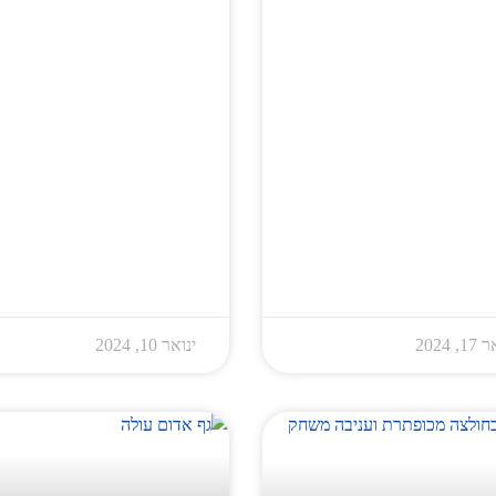
, 2024
ינואר 10, 2024