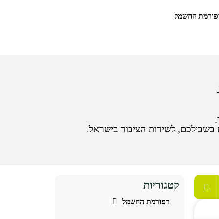
רפורמת החשמל
.
בשבילכם, לשירות הציבור בישראל.
קטגוריות
רפורמת החשמל