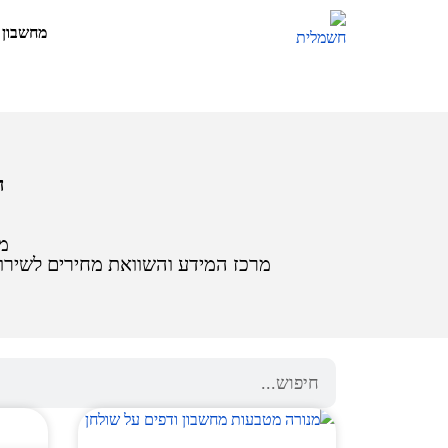
מחשבון 
ה
מח
מרכז המידע והשוואת מחירים לשירו