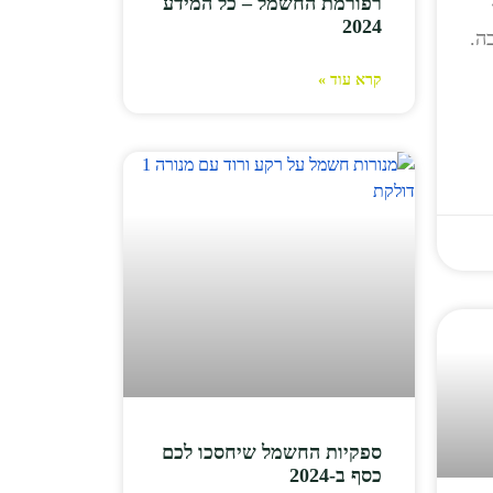
רפורמת החשמל – כל המידע
2024
ה.
קרא עוד »
ספקיות החשמל שיחסכו לכם
כסף ב-2024