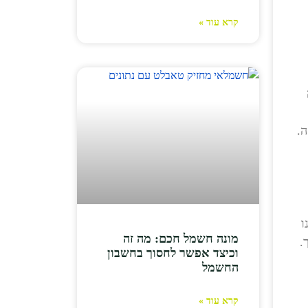
קרא עוד »
ה.
ו
מונה חשמל חכם: מה זה
.
וכיצד אפשר לחסוך בחשבון
החשמל
קרא עוד »