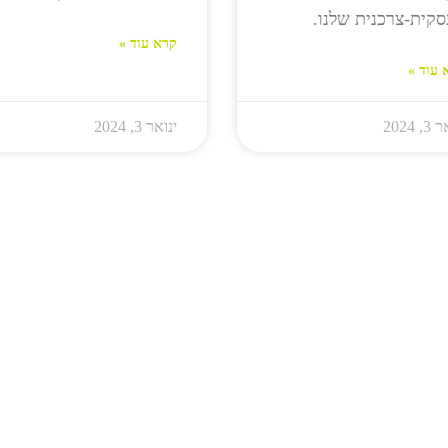
קית-צרכנית שלנו.
קרא עוד »
 עוד »
, 2024
ינואר 3, 2024