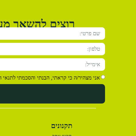
רוצים להשאר מעו
אני מצהיר/ה כי קראתי, הבנתי והסכמתי לתנאי 
תקנונים