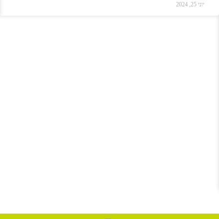
יוני 25, 2024