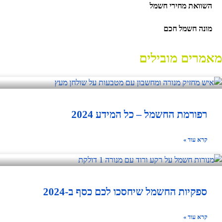
השוואת מחירי חשמל
מונה חשמל חכם
מאמרים מובילים
רפורמת החשמל – כל המידע 2024
קרא עוד »
ספקיות החשמל שיחסכו לכם כסף ב-2024
קרא עוד »