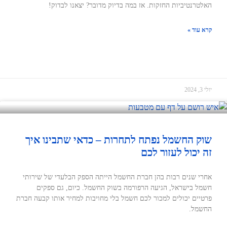
האלטרנטיביות החזקות. אז במה בדיוק מדובר? יצאנו לבדוק!
קרא עוד »
יולי 3, 2024
שוק החשמל נפתח לתחרות – כדאי שתבינו איך
זה יכול לעזור לכם
אחרי שנים רבות בהן חברת החשמל הייתה הספק הבלעדי של שירותי
חשמל בישראל, הגיעה הרפורמה בשוק החשמל. כיום, גם ספקים
פרטיים יכולים למכור לכם חשמל בלי מחויבות למחיר אותו קבעה חברת
החשמל.