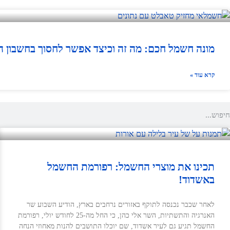
מונה חשמל חכם: מה זה וכיצד אפשר לחסוך בחשבון 
קרא עוד »
תכינו את מוצרי החשמל: רפורמת החשמל
באשדוד!
לאחר שכבר נכנסה לתוקף באזורים נרחבים בארץ, הודיע השבוע שר
האנרגיה והתשתיות, השר אלי כהן, כי החל מה-25 לחודש יולי, רפורמת
החשמל תגיע גם לעיר אשדוד, שם יוכלו התושבים להנות מאחוזי הנחה