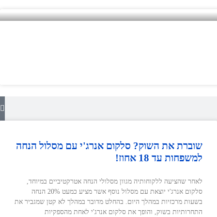
שוברת את השוק? סלקום אנרג'י עם מסלול הנחה
למשפחות עד 18 אחוז!
לאחר שהציעה ללקוחותיה מגוון מסלולי הנחה אטרקטיביים במיוחד,
סלקום אנרג'י יוצאת עם מסלול נוסף אשר מציע כמעט 20% הנחה
בשעות מרכזיות במהלך היום. בהחלט מדובר במהלך לא קטן שמגביר את
התחרותיות בשוק, והופך את סלקום אנרג'י לאחת מהספקיות