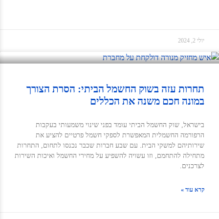
יולי 2, 2024
תחרות עזה בשוק החשמל הביתי: הסרת הצורך
במונה חכם משנה את הכללים
בישראל, שוק החשמל הביתי עומד בפני שינוי משמעותי בעקבות
הרפורמה החשמלית המאפשרת לספקי חשמל פרטיים להציע את
שירותיהם למשקי הבית. עם שבע חברות שכבר נכנסו לתחום, התחרות
מתחילה להתחמם, וזו עשויה להשפיע על מחירי החשמל ואיכות השירות
לצרכנים.
קרא עוד »