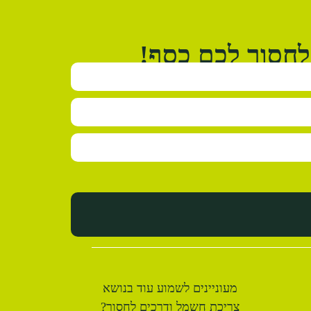
לחסוך לכם כסף!
מעוניינים לשמוע עוד בנושא
צריכת חשמל ודרכים לחסוך?