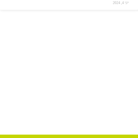
יוני 4, 2024