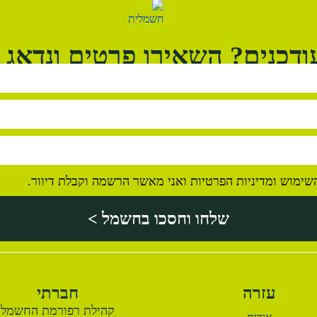
דכנים? השאירו פרטים ונדאג 
השימוש ומדיניות הפרטיות ואני מאשר הרשמה וקבלת דיוור.
שלחו וחסכו בחשמל >
עזרה
חברתי
קהילת רפורמת החשמל