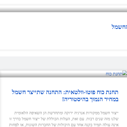
החשמל
תחנת כוח פוטו-וולטאית: התחנה שתייצר חשמל
במחיר הנמוך בהיסטוריה!
ייצור חשמל ממקורות אנרגיה ירוקה ומתחדשת הן השאיפה הלאומית
שלנו מזה שנים רבות. עם זאת, העלות הכוללת של ייצור חשמל בדרך זו
אינה עולה תמיד בקנה אחד עם היכולות של החברות השונות, או לפחות