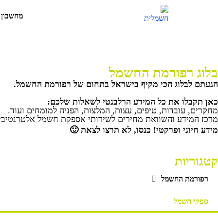
מחשבון 
בלוג רפורמת החשמל
הגעתם לבלוג הכי מקיף בישראל בתחום של רפורמת החשמל.
כאן תקבלו את כל המידע הרלבנטי לשאלות שלכם:
מחקרים, עובדות, טיפים, עצות, המלצות, הפניה למומחים ועוד.
מרכז המידע והשוואת מחירים לשירותי אספקת חשמל אלטרנטיביי
מידע חיוני ופרקטי! כנסו, לא תרצו לצאת 🙂
קטגוריות
רפורמת החשמל
ספקי חשמל