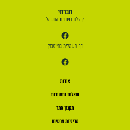
חברתי
קהילת רפורמת החשמל
דף חשמלית בפייסבוק
אודות
שאלות ותשובות
תקנון אתר
מדיניות פרטיות