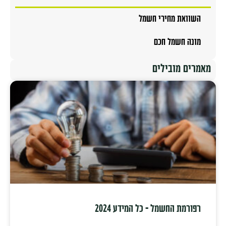
השוואת מחירי חשמל
מונה חשמל חכם
מאמרים מובילים
רפורמת החשמל – כל המידע 2024