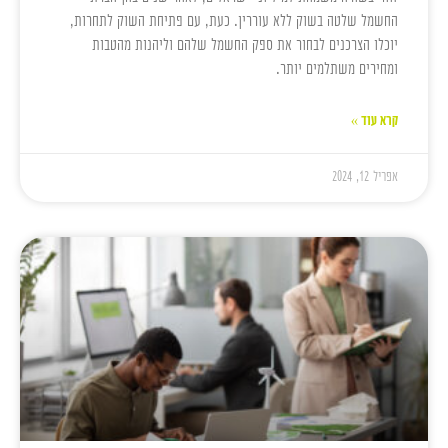
החשמל שלטה בשוק ללא עוררין. כעת, עם פתיחת השוק לתחרות,
יוכלו הצרכנים לבחור את ספק החשמל שלהם וליהנות מהטבות
ומחירים משתלמים יותר.
קרא עוד »
אפריל 12, 2024