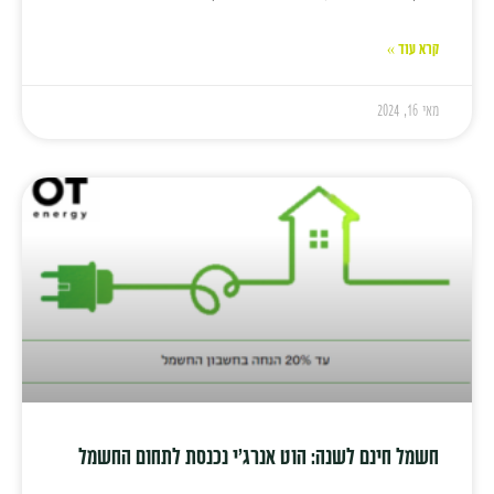
קרא עוד »
מאי 16, 2024
חשמל חינם לשנה: הוט אנרג'י נכנסת לתחום החשמל