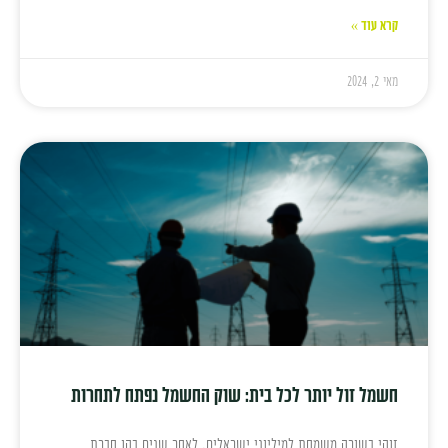
קרא עוד »
מאי 2, 2024
חשמל זול יותר לכל בית: שוק החשמל נפתח לתחרות
זוהי בשורה משמחת למיליוני ישראלים, לאחר שנים בהן חברת