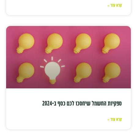
קרא עוד »
ספקיות החשמל שיחסכו לכם כסף ב-2024
קרא עוד »