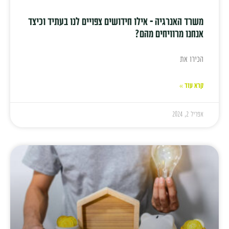
משרד האנרגיה – אילו חידושים צפויים לנו בעתיד וכיצד
אנחנו מרוויחים מהם?
הכירו את
קרא עוד »
אפריל 2, 2024