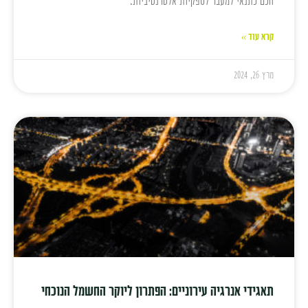
חכם כתנאי למעבר לספקיות אלטרנטיביות.
קרא עוד »
מרץ 26, 2024
תאגידי אנרגיה עירוניים: הפתרון ליוקר החשמל הנוכחי