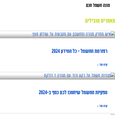
מונה חשמל חכם
מאמרים מובילים
רפורמת החשמל – כל המידע 2024
קרא עוד »
ספקיות החשמל שיחסכו לכם כסף ב-2024
קרא עוד »