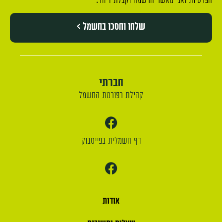
הפרטיות ואני מאשר הרשמה וקבלת דיוור.
שלחו וחסכו בחשמל >
חברתי
קהילת רפורמת החשמל
דף חשמלית בפייסבוק
אודות